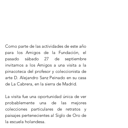
Como parte de las actividades de este año 
para los Amigos de la Fundación, el 
pasado sábado 27 de septiembre 
invitamos a los Amigos a una visita a la 
pinacoteca del profesor y coleccionista de 
arte D. Alejandro Sanz Peinado en su casa 
de La Cabrera, en la sierra de Madrid.
La visita fue una oportunidad única de ver 
probablemente una de las mejores 
colecciones particulares de retratos y 
paisajes pertenecientes al Siglo de Oro de 
la escuela holandesa. 