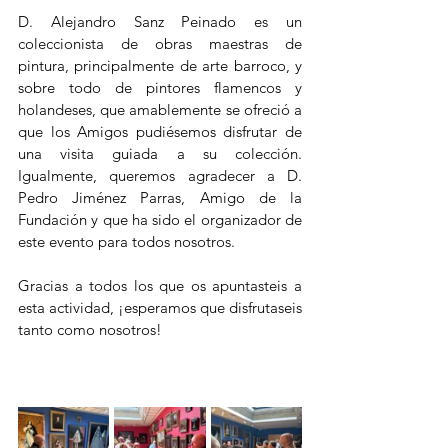
D. Alejandro Sanz Peinado es un 
coleccionista de obras maestras de 
pintura, principalmente de arte barroco, y 
sobre todo de pintores flamencos y 
holandeses, que amablemente se ofreció a 
que los Amigos pudiésemos disfrutar de 
una visita guiada a su colección. 
Igualmente, queremos agradecer a D. 
Pedro Jiménez Parras, Amigo de la 
Fundación y que ha sido el organizador de 
este evento para todos nosotros. 
Gracias a todos los que os apuntasteis a 
esta actividad, ¡esperamos que disfrutaseis 
tanto como nosotros!