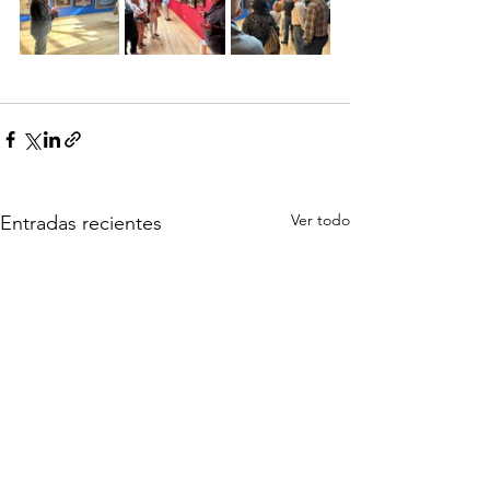
Ver todo
Entradas recientes