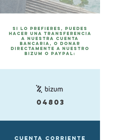
Si lo prefieres, puedes
hacer una transferencia
a nuestra cuenta
bancaria, o donar
directamente a nuestro
Bizum o paypal:
04803
CUENTA CORRIENTE