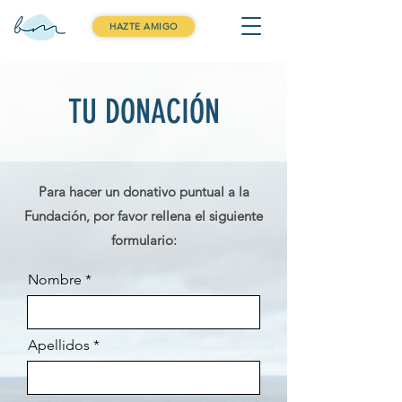
HAZTE AMIGO
TU DONACIÓN
Para hacer un donativo puntual a la
Fundación, por favor rellena el siguiente
formulario:
Nombre
Apellidos