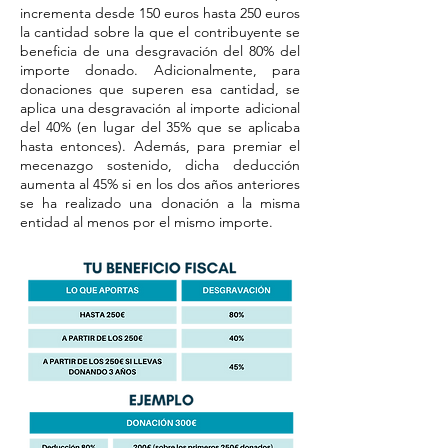
incrementa desde 150 euros hasta 250 euros
la cantidad sobre la que el contribuyente se
beneficia de una desgravación del 80% del
importe donado.
Adicionalmente, para
donaciones que superen esa cantidad, se
aplica una desgravación al importe adicional
del 40% (en lugar del 35% que se aplicaba
hasta entonces). Además, para premiar el
mecenazgo sostenido, dicha deducción
aumenta al 45% si en los dos años anteriores
se ha realizado una donación a la misma
entidad al menos por el mismo importe.