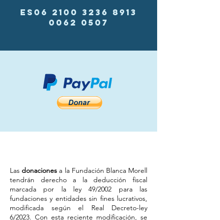
ES06
2100 3236 8913
0062
0507
Las
donaciones
a la Fundación Blanca Morell
tendrán derecho a la deducción fiscal
marcada por la ley 49/2002 para las
fundaciones y entidades sin fines lucrativos,
modificada según el Real Decreto-ley
6/2023. Con esta reciente modificación, se