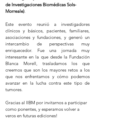
de Investigaciones Biomédicas Sols-
Morreale)
.
Este evento reunió a investigadores 
clínicos y básicos, pacientes, familiares, 
asociaciones y fundaciones, y generó un 
intercambio de perspectivas muy 
enriquecedor. Fue una jornada muy 
interesante en la que desde la Fundación 
Blanca Morell, trasladamos los que 
creemos que son los mayores retos a los 
que nos enfrentamos y cómo podemos 
avanzar en la lucha contra este tipo de 
tumores. 
Gracias al IIBM por invitarnos a participar 
como ponentes, y esperamos volver a 
veros en futuras ediciones!