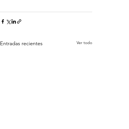
Ver todo
Entradas recientes