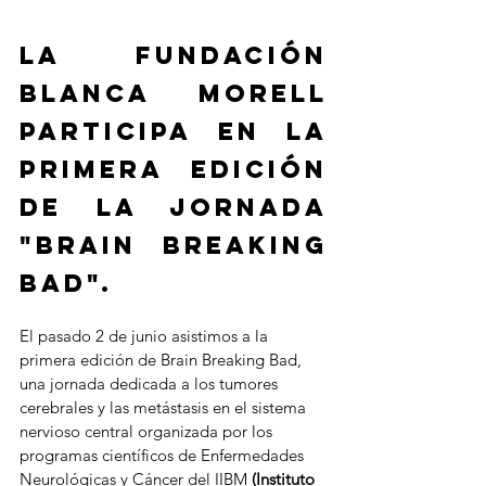
La Fundación 
Blanca Morell 
participa en la 
primera edición 
de la jornada 
"Brain Breaking 
Bad".
El pasado 2 de junio asistimos a la 
primera edición de Brain Breaking Bad, 
una jornada dedicada a los tumores 
cerebrales y las metástasis en el sistema 
nervioso central organizada por los 
programas científicos de Enfermedades 
Neurológicas y Cáncer del IIBM 
(Instituto 