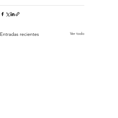
Ver todo
Entradas recientes