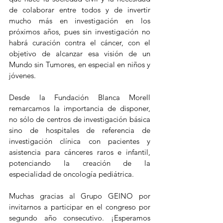
de colaborar entre todos y de invertir 
mucho más en investigación en los 
próximos años, pues sin investigación no 
habrá curación contra el cáncer, con el 
objetivo de alcanzar esa visión de un 
Mundo sin Tumores, en especial en niños y 
jóvenes.
Desde la Fundación Blanca Morell 
remarcamos la importancia de disponer, 
no sólo de centros de investigación básica 
sino de hospitales de referencia de 
investigación clínica con pacientes y 
asistencia para cánceres raros e infantil, 
potenciando la creación de la 
especialidad de oncología pediátrica.
Muchas gracias al Grupo GEINO por 
invitarnos a participar en el congreso por 
segundo año consecutivo. ¡Esperamos 