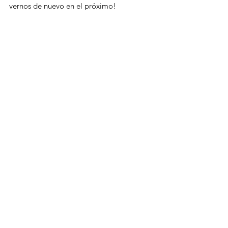
vernos de nuevo en el próximo!