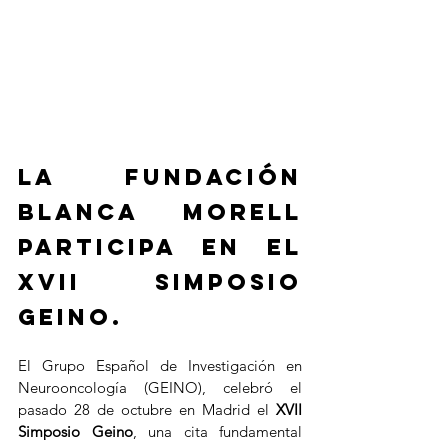
La Fundación 
Blanca Morell 
participa en el 
XVII simposio 
GEINO.
El Grupo Español de Investigación en 
Neurooncología (GEINO), celebró el 
pasado 28 de octubre en Madrid el 
XVII 
Simposio Geino
, una cita fundamental 