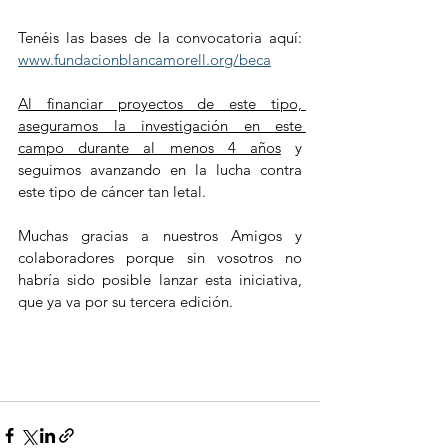
Tenéis las bases de la convocatoria aquí: 
www.fundacionblancamorell.org/beca
Al financiar proyectos de este tipo, 
aseguramos la investigación en este 
campo durante al menos 4 años
 y 
seguimos avanzando en la lucha contra 
este tipo de cáncer tan letal.
Muchas gracias a nuestros Amigos y 
colaboradores porque sin vosotros no 
habría sido posible lanzar esta iniciativa, 
que ya va por su tercera edición. 