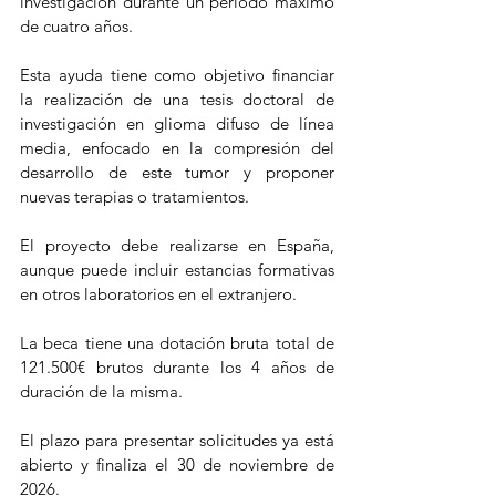
investigación durante un periodo máximo 
de cuatro años. 
Esta ayuda tiene como objetivo financiar 
la realización de una tesis doctoral de 
investigación en glioma difuso de línea 
media, enfocado en la compresión del 
desarrollo de este tumor y proponer 
nuevas terapias o tratamientos.
El proyecto debe realizarse en España, 
aunque puede incluir estancias formativas 
en otros laboratorios en el extranjero.
La beca tiene una dotación bruta total de 
121.500€ brutos durante los 4 años de 
duración de la misma.
El plazo para presentar solicitudes ya está 
abierto y finaliza el 30 de noviembre de 
2026.