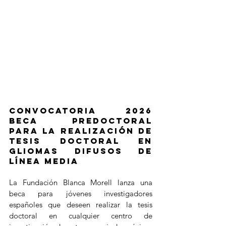
Convocatoria 2026 
Beca Predoctoral 
para la realización de 
Tesis Doctoral en 
gliomas difusos de 
línea media 
La Fundación Blanca Morell lanza una 
beca para jóvenes investigadores 
españoles que deseen realizar la tesis 
doctoral en cualquier centro de 