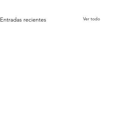
Ver todo
Entradas recientes
Comentarios