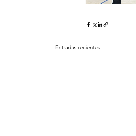
Entradas recientes