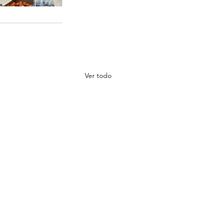
Ver todo