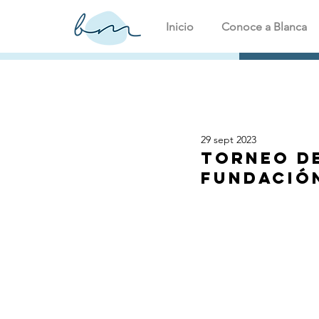
Inicio
Conoce a Blanca
29 sept 2023
Torneo de
Fundació