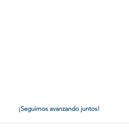
¡Seguimos avanzando juntos!