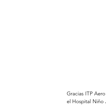
Gracias ITP Aero
el Hospital Niño 