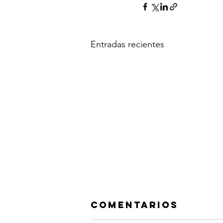
Entradas recientes
Comentarios