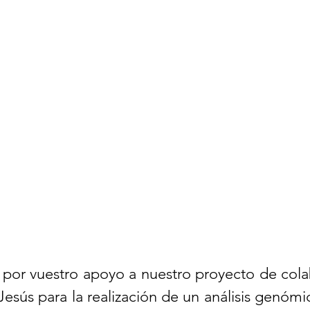
 por vuestro apoyo a nuestro proyecto de cola
Jesús para la realización de un análisis genómic