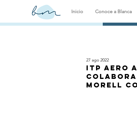
Inicio
Conoce a Blanca
27 ago 2022
ITP Aero 
colabora
Morell co