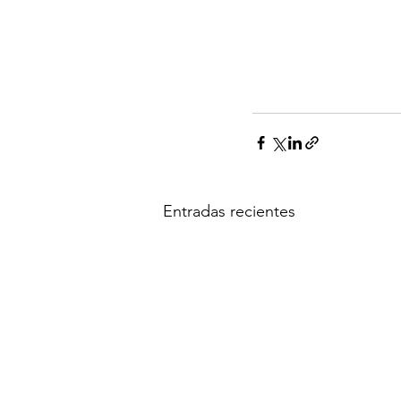
Entradas recientes