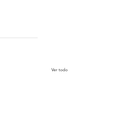
Ver todo