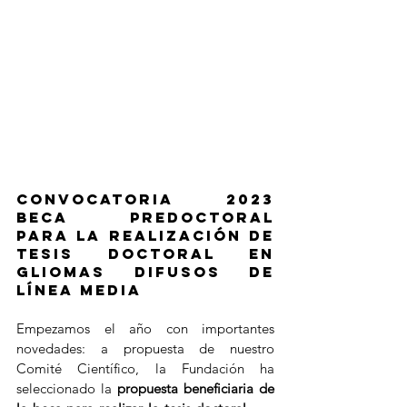
Convocatoria 2023 
Beca Predoctoral 
para la realización de 
Tesis Doctoral en 
gliomas difusos de 
línea media 
Empezamos el año con importantes 
novedades: a propuesta de nuestro 
Comité Científico, la Fundación ha 
seleccionado la 
propuesta beneficiaria de 