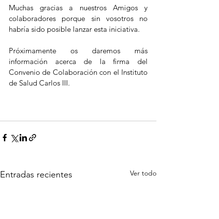
Muchas gracias a nuestros Amigos y 
colaboradores porque sin vosotros no 
habría sido posible lanzar esta iniciativa. 
Próximamente os daremos más 
información acerca de la firma del 
Convenio de Colaboración con el Instituto 
de Salud Carlos III.
Ver todo
Entradas recientes